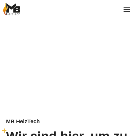
MB HeizTech