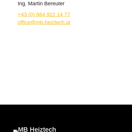
Ing. Martin Bereuter
+43 (0) 664 922 14 77
office@mb-heiztech.at