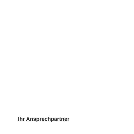
Ihr Ansprechpartner