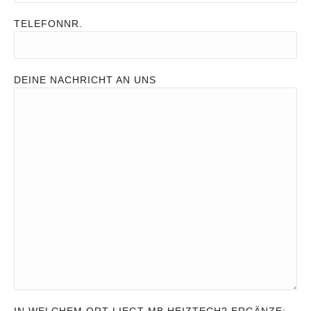
TELEFONNR.
DEINE NACHRICHT AN UNS